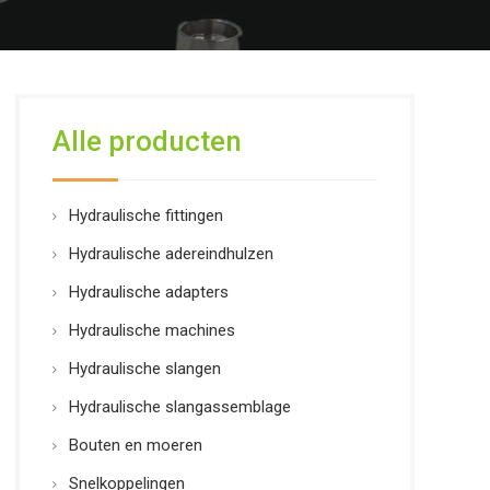
Alle producten
Hydraulische fittingen
Hydraulische adereindhulzen
Hydraulische adapters
Hydraulische machines
Hydraulische slangen
Hydraulische slangassemblage
Bouten en moeren
Snelkoppelingen