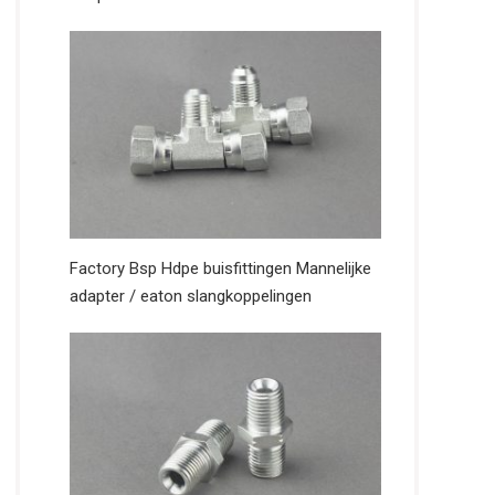
Factory Bsp Hdpe buisfittingen Mannelijke
adapter / eaton slangkoppelingen