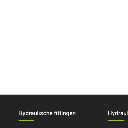
Hydraulische fittingen
Hydraul