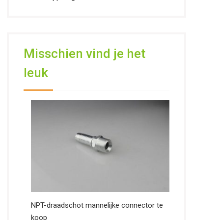
Misschien vind je het
leuk
NPT-draadschot mannelijke connector te
koop