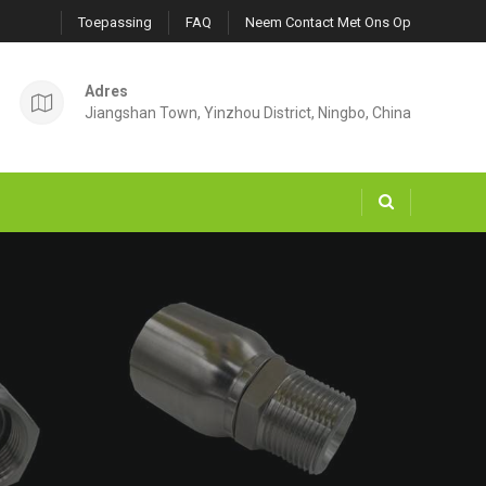
Toepassing
FAQ
Neem Contact Met Ons Op
Adres
Jiangshan Town, Yinzhou District, Ningbo, China