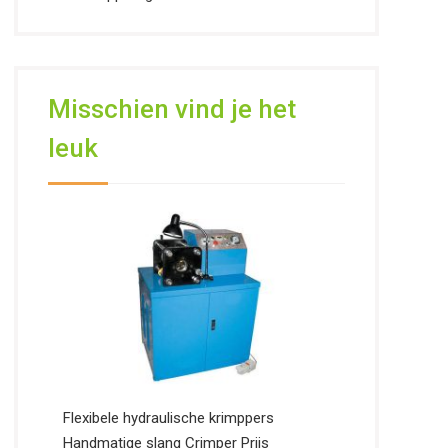
Misschien vind je het
leuk
Flexibele hydraulische krimppers
Handmatige slang Crimper Prijs