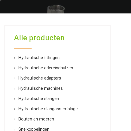
Alle producten
Hydraulische fittingen
Hydraulische adereindhulzen
Hydraulische adapters
Hydraulische machines
Hydraulische slangen
Hydraulische slangassemblage
Bouten en moeren
Snelkoppelingen