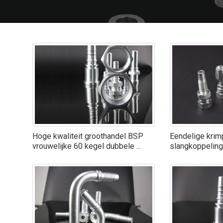
Hoge kwaliteit groothandel BSP
Eendelige krim
vrouwelijke 60 kegel dubbele ...
slangkoppelinge