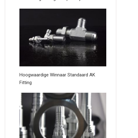
Hoogwaardige Winnaar Standaard AK
Fitting