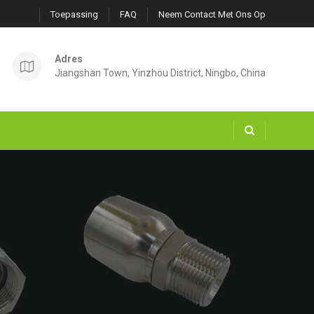
Toepassing
FAQ
Neem Contact Met Ons Op
Adres
Jiangshan Town, Yinzhou District, Ningbo, China