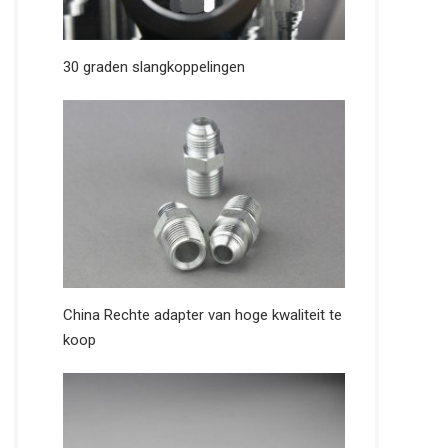
30 graden slangkoppelingen
China Rechte adapter van hoge kwaliteit te
koop