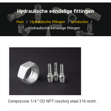
Hydraulische eendelige fittingen
Huis
Hydraulische fittingen
producten
Hydraulische eendelige fittingen
Compressie 1/4 ″ OD NPT roestvrij staal 316 recht ...