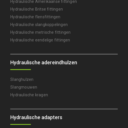
Hydraulische Amerikaanse fittingen
Hydraulische Britse fittingen
Hydraulische flensfittingen
Hydraulische slangkoppelingen
Hydraulische metrische fittingen
Hydraulische eendelige fittingen
Hydraulische adereindhulzen
Slanghulzen
Slangmouwen
Hydraulische kragen
Hydraulische adapters