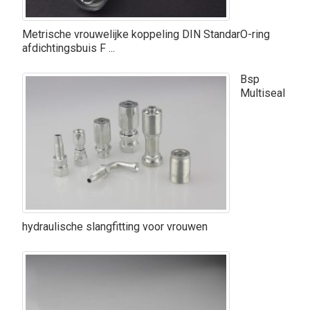
Metrische vrouwelijke koppeling DIN StandarO-ring
afdichtingsbuis F ...
Bsp
Multiseal
hydraulische slangfitting voor vrouwen