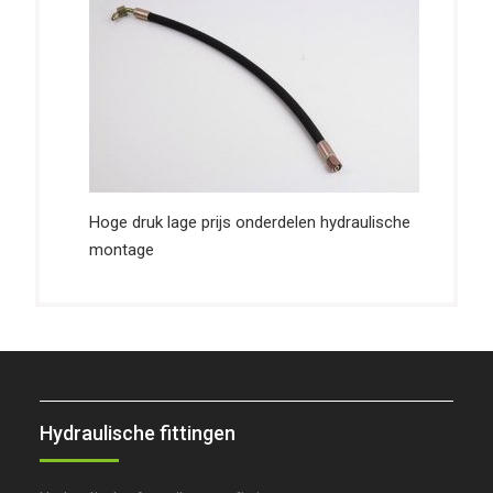
Hoge druk lage prijs onderdelen hydraulische
montage
Hydraulische fittingen