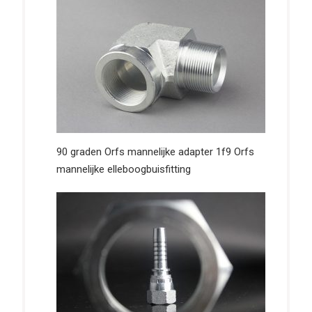
90 graden Orfs mannelijke adapter 1f9 Orfs
mannelijke elleboogbuisfitting