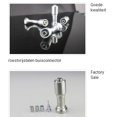
Goede
kwaliteit
roestvrijstalen buisconnector
Factory
Sale