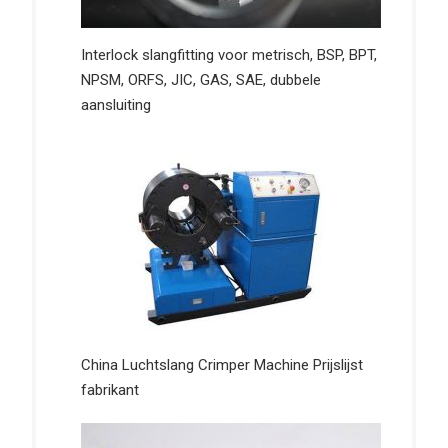
Interlock slangfitting voor metrisch, BSP, BPT,
NPSM, ORFS, JIC, GAS, SAE, dubbele
aansluiting
China Luchtslang Crimper Machine Prijslijst
fabrikant