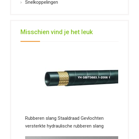
Snelkoppelingen
Misschien vind je het leuk
Rubberen slang Staaldraad Gevlochten
versterkte hydraulische rubberen slang