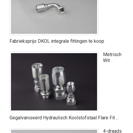
Fabrieksprijs DKOL integrale fittingen te koop
Metrisch
Wit
Gegalvaniseerd Hydraulisch Koolstofstaal Flare Fit ...
4-draads