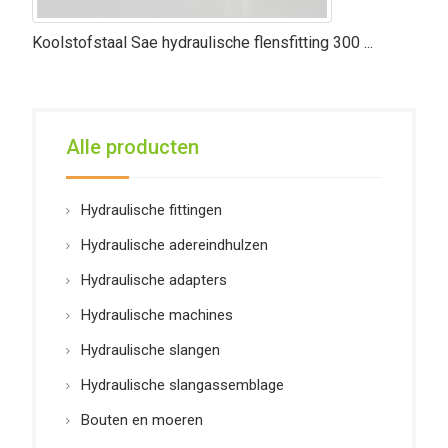
Koolstofstaal Sae hydraulische flensfitting 300 ...
Alle producten
Hydraulische fittingen
Hydraulische adereindhulzen
Hydraulische adapters
Hydraulische machines
Hydraulische slangen
Hydraulische slangassemblage
Bouten en moeren