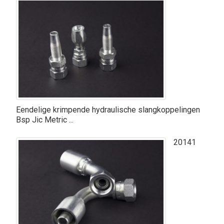
Eendelige krimpende hydraulische slangkoppelingen
Bsp Jic Metric ...
20141