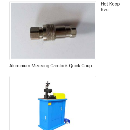
Hot Koop
Rvs
Aluminium Messing Camlock Quick Coup ...