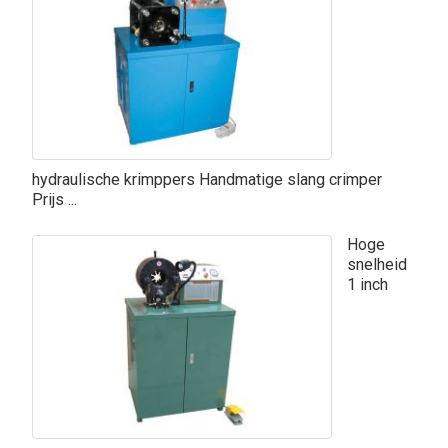
hydraulische krimppers Handmatige slang crimper
Prijs ...
Hoge
snelheid
1 inch