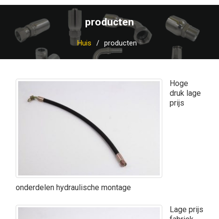
producten
Huis
producten
Hoge
druk lage
prijs
onderdelen hydraulische montage
Lage prijs