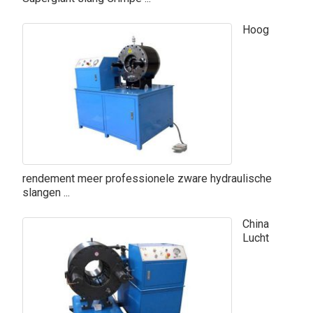
Hoog
rendement meer professionele zware hydraulische
slangen ...
China
Lucht