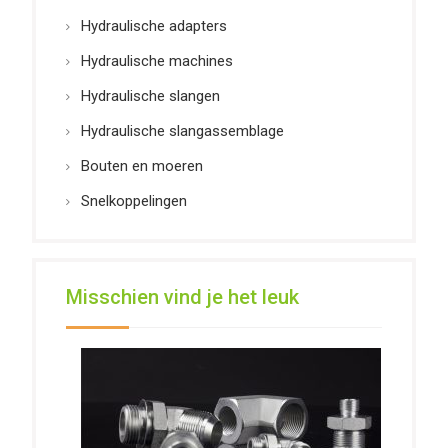
Hydraulische adapters
Hydraulische machines
Hydraulische slangen
Hydraulische slangassemblage
Bouten en moeren
Snelkoppelingen
Misschien vind je het leuk