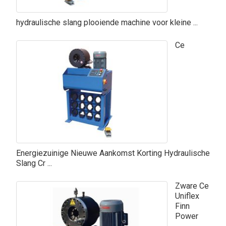
hydraulische slang plooiende machine voor kleine ...
Ce
Energiezuinige Nieuwe Aankomst Korting Hydraulische
Slang Cr ...
Zware Ce
Uniflex
Finn
Power