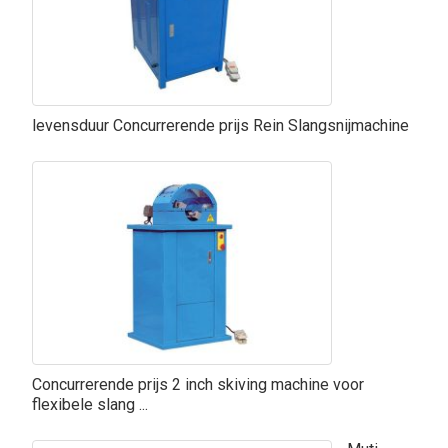
levensduur Concurrerende prijs Rein Slangsnijmachine
Concurrerende prijs 2 inch skiving machine voor
flexibele slang ...