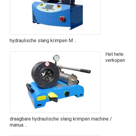
hydraulische slang krimpen M ...
Het hete
verkopen
draagbare hydraulische slang krimpen machine /
manua ...