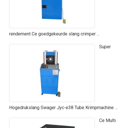
rendement Ce goedgekeurde slang crimper ...
Super
Hogedrukslang Swager Jyc-e38 Tube Krimpmachine ...
Ce Multi