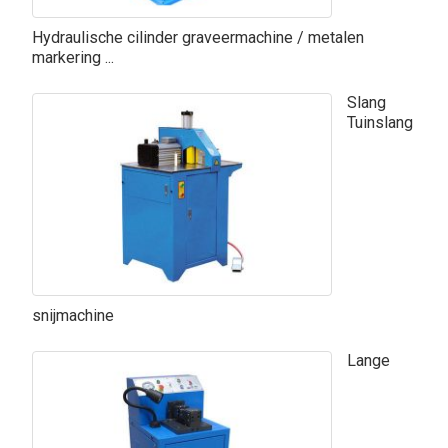
Hydraulische cilinder graveermachine / metalen
markering ...
Slang
Tuinslang
snijmachine
Lange