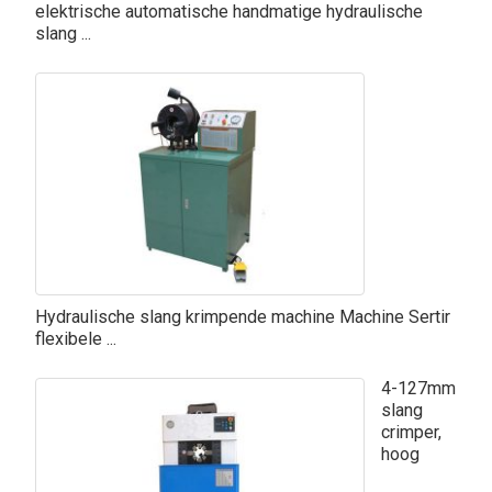
elektrische automatische handmatige hydraulische
slang ...
Hydraulische slang krimpende machine Machine Sertir
flexibele ...
4-127mm
slang
crimper,
hoog