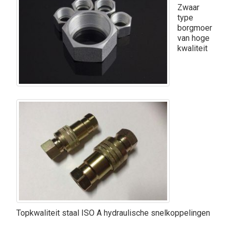
Zwaar
type
borgmoer
van hoge
kwaliteit
Topkwaliteit staal ISO A hydraulische snelkoppelingen