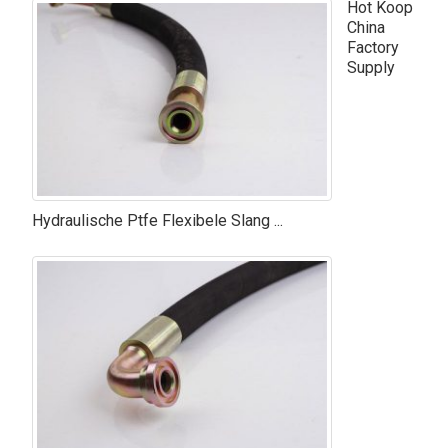
Hot Koop
China
Factory
Supply
Hydraulische Ptfe Flexibele Slang ...