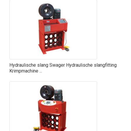
Hydraulische slang Swager Hydraulische slangfitting
Krimpmachine ...