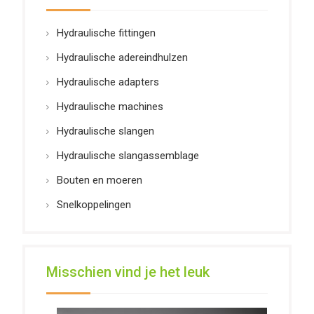
Hydraulische fittingen
Hydraulische adereindhulzen
Hydraulische adapters
Hydraulische machines
Hydraulische slangen
Hydraulische slangassemblage
Bouten en moeren
Snelkoppelingen
Misschien vind je het leuk