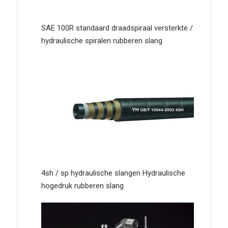
SAE 100R standaard draadspiraal versterkte /
hydraulische spiralen rubberen slang
4sh / sp hydraulische slangen Hydraulische
hogedruk rubberen slang