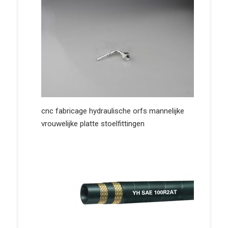
cnc fabricage hydraulische orfs mannelijke
vrouwelijke platte stoelfittingen