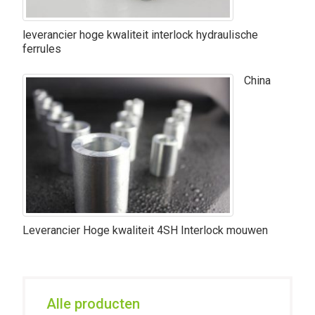
leverancier hoge kwaliteit interlock hydraulische
ferrules
China
Leverancier Hoge kwaliteit 4SH Interlock mouwen
Alle producten