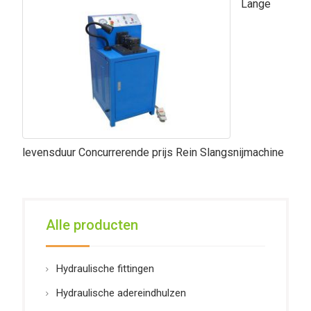
Lange
levensduur Concurrerende prijs Rein Slangsnijmachine
Alle producten
Hydraulische fittingen
Hydraulische adereindhulzen