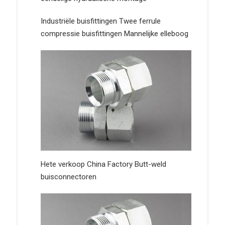
Industriële buisfittingen Twee ferrule
compressie buisfittingen Mannelijke elleboog
Hete verkoop China Factory Butt-weld
buisconnectoren