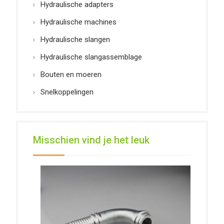
Hydraulische adapters
Hydraulische machines
Hydraulische slangen
Hydraulische slangassemblage
Bouten en moeren
Snelkoppelingen
Misschien vind je het leuk