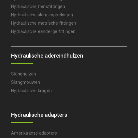
Hydraulische flensfittingen
Hydraulische slangkoppelingen
Hydraulische metrische fittingen
Hydraulische eendelige fittingen
Hydraulische adereindhulzen
Slanghulzen
Slangmouwen
Hydraulische kragen
Hydraulische adapters
Amerikaanse adapters