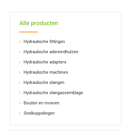
Alle producten
Hydraulische fittingen
Hydraulische adereindhulzen
Hydraulische adapters
Hydraulische machines
Hydraulische slangen
Hydraulische slangassemblage
Bouten en moeren
Snelkoppelingen