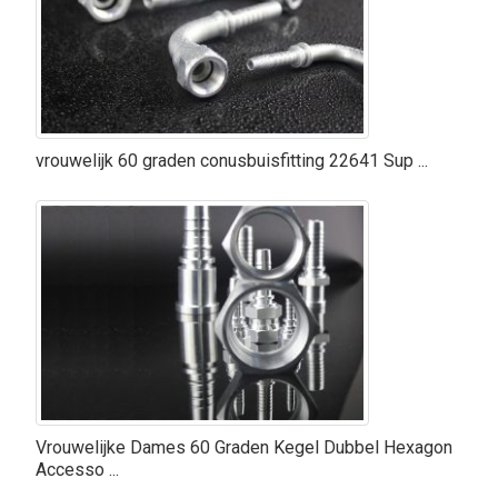
vrouwelijk 60 graden conusbuisfitting 22641 Sup ...
Vrouwelijke Dames 60 Graden Kegel Dubbel Hexagon
Accesso ...