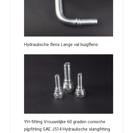
Hydraulische flens Lange val buigflens
YH-fitting Vrouwelijke 60 graden conische
pijpfitting SAE J514 Hydraulische slangfitting