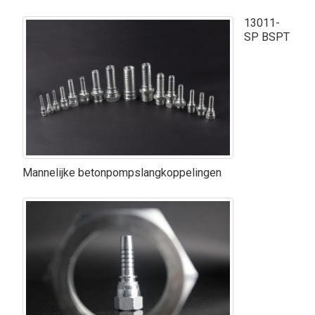
13011-
SP BSPT
Mannelijke betonpompslangkoppelingen