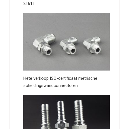
21611
Hete verkoop ISO-certificaat metrische
scheidingswandconnectoren