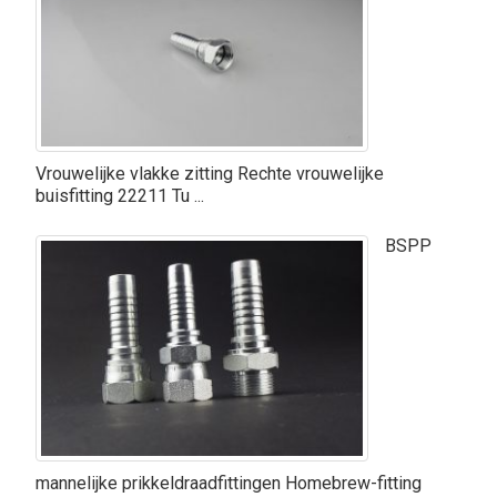
Vrouwelijke vlakke zitting Rechte vrouwelijke
buisfitting 22211 Tu ...
BSPP
mannelijke prikkeldraadfittingen Homebrew-fitting