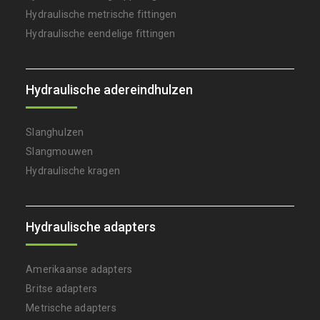
Hydraulische metrische fittingen
Hydraulische eendelige fittingen
Hydraulische adereindhulzen
Slanghulzen
Slangmouwen
Hydraulische kragen
Hydraulische adapters
Amerikaanse adapters
Britse adapters
Metrische adapters