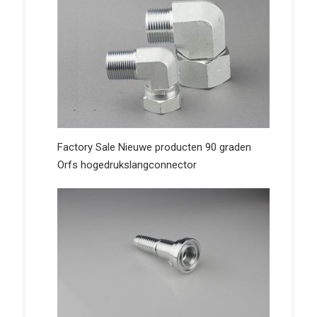
Factory Sale Nieuwe producten 90 graden
Orfs hogedrukslangconnector