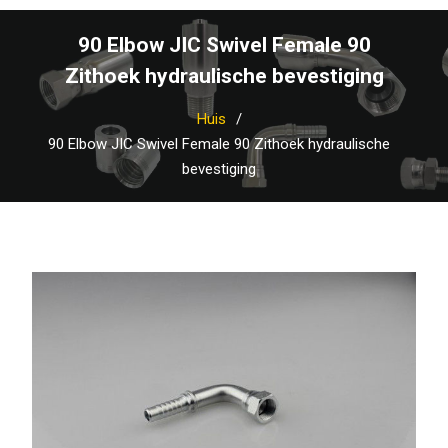
90 Elbow JIC Swivel Female 90
Zithoek hydraulische bevestiging
Huis
90 Elbow JIC Swivel Female 90 Zithoek hydraulische
bevestiging