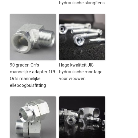
hydraulische slangflens
90 graden Orfs
Hoge kwaliteit JIC
mannelijke adapter 1f9
hydraulische montage
Orfs mannelijke
voor vrouwen
elleboogbuisfitting