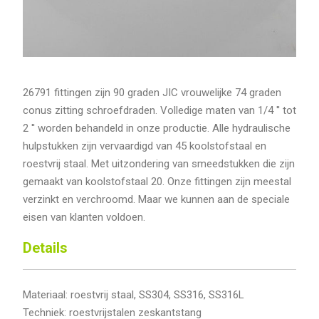
26791 fittingen zijn 90 graden JIC vrouwelijke 74 graden
conus zitting schroefdraden. Volledige maten van 1/4 '' tot
2 '' worden behandeld in onze productie. Alle hydraulische
hulpstukken zijn vervaardigd van 45 koolstofstaal en
roestvrij staal. Met uitzondering van smeedstukken die zijn
gemaakt van koolstofstaal 20. Onze fittingen zijn meestal
verzinkt en verchroomd. Maar we kunnen aan de speciale
eisen van klanten voldoen.
Details
Materiaal: roestvrij staal, SS304, SS316, SS316L
Techniek: roestvrijstalen zeskantstang