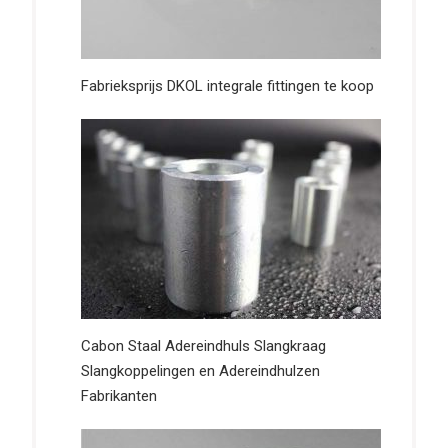
Fabrieksprijs DKOL integrale fittingen te koop
Cabon Staal Adereindhuls Slangkraag
Slangkoppelingen en Adereindhulzen
Fabrikanten