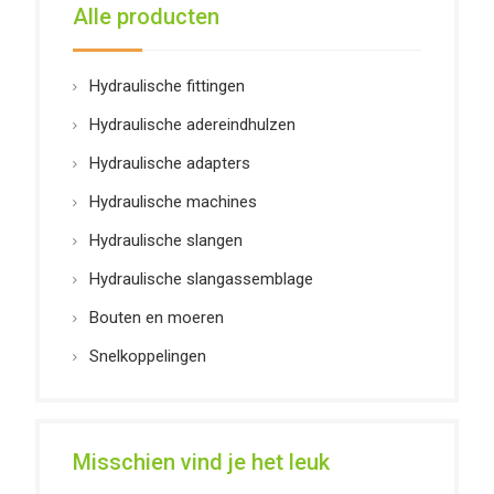
Alle producten
Hydraulische fittingen
Hydraulische adereindhulzen
Hydraulische adapters
Hydraulische machines
Hydraulische slangen
Hydraulische slangassemblage
Bouten en moeren
Snelkoppelingen
Misschien vind je het leuk