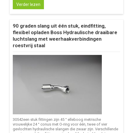
Verder lezen
90 graden slang uit één stuk, eindfitting,
flexibel opladen Boss Hydraulische draaibare
luchtslang met weerhaakverbindingen
roestvrij staal
30542een stuk fittingen zijn 45 ° elleboog metrische
vrouwelijke 24 ° conus met O-ring voor één, twee of vier
gevlochten hydraulische slangen die zwaar zijn. Verschillende