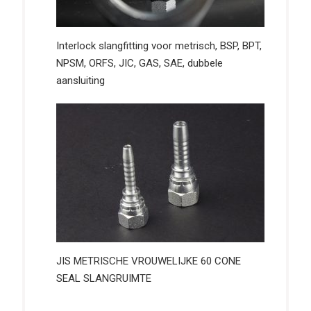
Interlock slangfitting voor metrisch, BSP, BPT,
NPSM, ORFS, JIC, GAS, SAE, dubbele
aansluiting
JIS METRISCHE VROUWELIJKE 60 CONE
SEAL SLANGRUIMTE