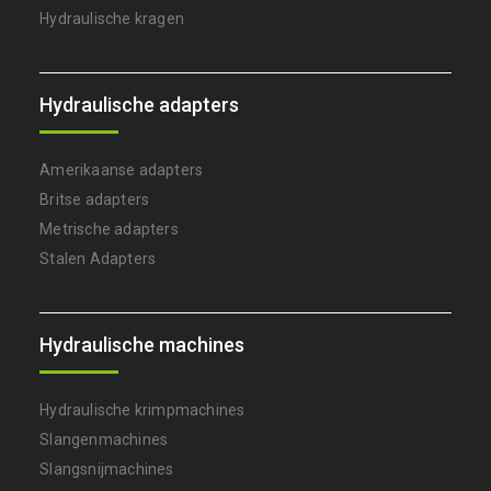
Hydraulische kragen
Hydraulische adapters
Amerikaanse adapters
Britse adapters
Metrische adapters
Stalen Adapters
Hydraulische machines
Hydraulische krimpmachines
Slangenmachines
Slangsnijmachines