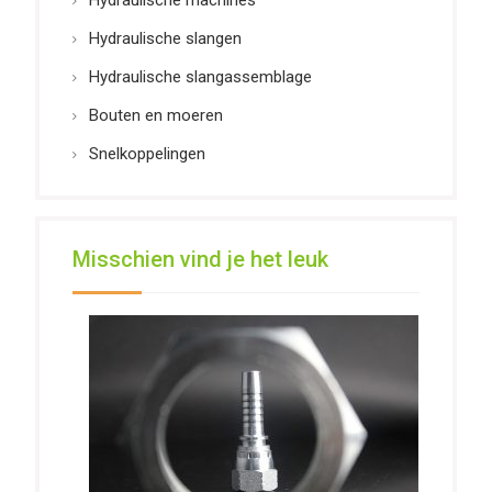
Hydraulische machines
Hydraulische slangen
Hydraulische slangassemblage
Bouten en moeren
Snelkoppelingen
Misschien vind je het leuk