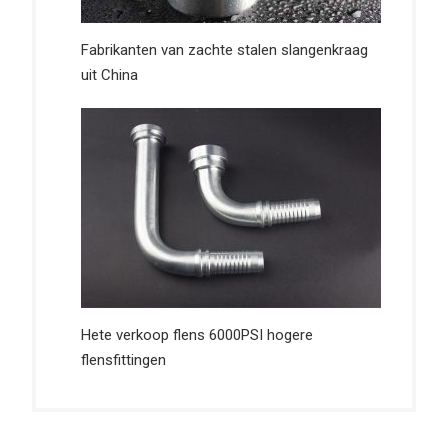
Fabrikanten van zachte stalen slangenkraag
uit China
Hete verkoop flens 6000PSI hogere
flensfittingen