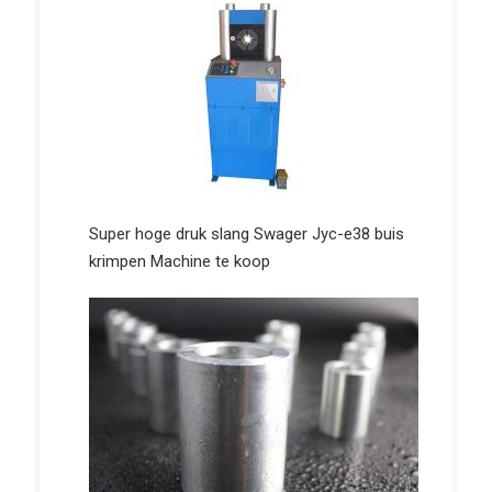
Super hoge druk slang Swager Jyc-e38 buis
krimpen Machine te koop